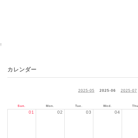
！
カレンダー
2025-05
2025-06
2025-07
Sun.
Mon.
Tue.
Wed.
Thu
01
02
03
04