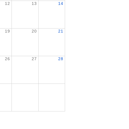
12
13
14
19
20
21
26
27
28