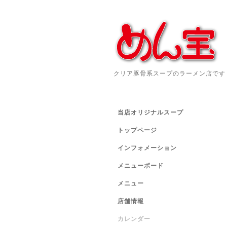
クリア豚骨系スープのラーメン店です
当店オリジナルスープ
トップページ
インフォメーション
メニューボード
メニュー
店舗情報
カレンダー