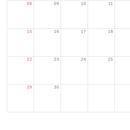
08
09
10
11
15
16
17
18
22
23
24
25
29
30