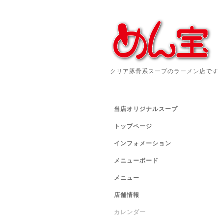
クリア豚骨系スープのラーメン店です
当店オリジナルスープ
トップページ
インフォメーション
メニューボード
メニュー
店舗情報
カレンダー