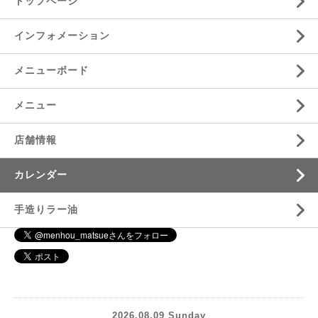
トップページ
インフォメーション
メニューボード
メニュー
店舗情報
カレンダー
手造りラー油
2026.08.09 Sunday