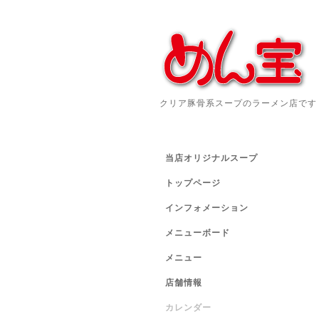
クリア豚骨系スープのラーメン店です
当店オリジナルスープ
トップページ
インフォメーション
メニューボード
メニュー
店舗情報
カレンダー