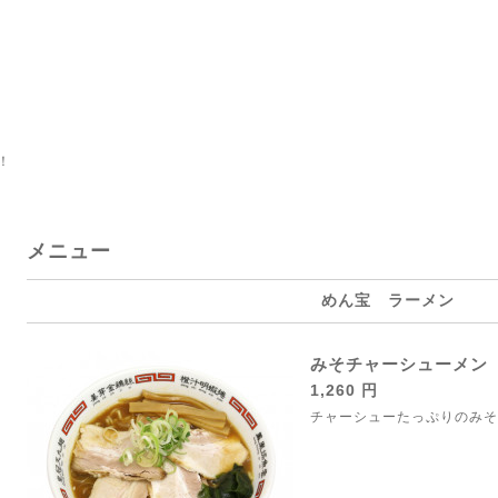
！
メニュー
めん宝 ラーメン
みそチャーシューメン
1,260 円
チャーシューたっぷりのみそ