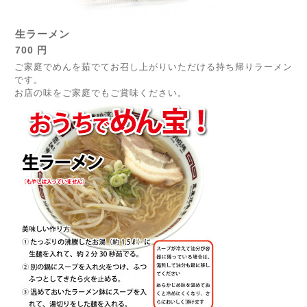
生ラーメン
700 円
ご家庭でめんを茹でてお召し上がりいただける持ち帰りラーメン
です。
お店の味をご家庭でもご賞味ください。