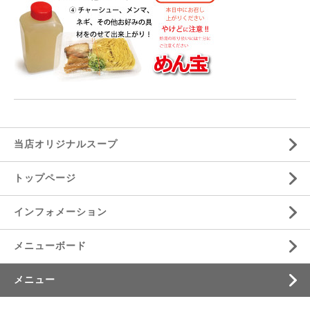
当店オリジナルスープ
トップページ
インフォメーション
メニューボード
メニュー