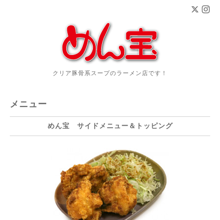
クリア豚骨系スープのラーメン店です！
メニュー
めん宝 サイドメニュー＆トッピング