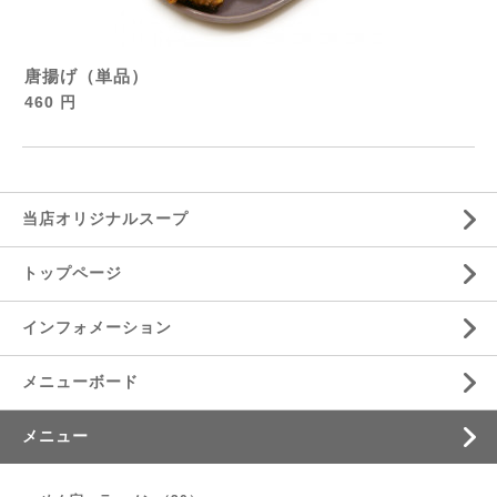
唐揚げ（単品）
460 円
当店オリジナルスープ
トップページ
インフォメーション
メニューボード
メニュー