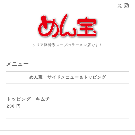
クリア豚骨系スープのラーメン店です！
メニュー
めん宝 サイドメニュー＆トッピング
トッピング キムチ
230 円