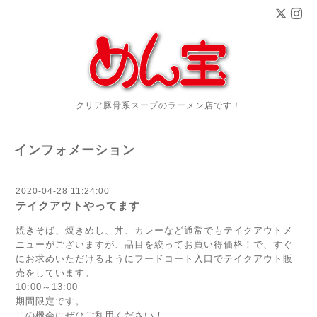
クリア豚骨系スープのラーメン店です！
インフォメーション
2020-04-28 11:24:00
テイクアウトやってます
焼きそば、焼きめし、丼、カレーなど通常でもテイクアウトメ
ニューがございますが、品目を絞ってお買い得価格！で、すぐ
にお求めいただけるようにフードコート入口でテイクアウト販
売をしています。
10:00～13:00
期間限定です。
この機会にぜひご利用ください！