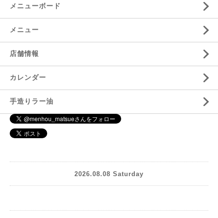
メニューボード
メニュー
店舗情報
カレンダー
手造りラー油
2026.08.08 Saturday