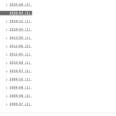
2020-06（3）
2020-04（2）
2019-12（1）
2019-04（1）
2013-05（1）
2012-06（2）
2011-05（1）
2010-08（1）
2010-07（2）
2009-10（1）
2009-09（1）
2009-08（2）
2009-07（2）