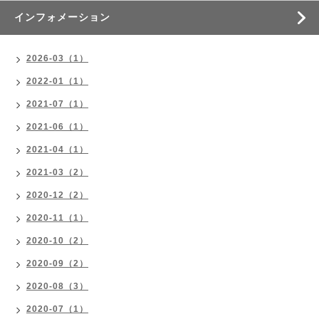
インフォメーション
2026-03（1）
2022-01（1）
2021-07（1）
2021-06（1）
2021-04（1）
2021-03（2）
2020-12（2）
2020-11（1）
2020-10（2）
2020-09（2）
2020-08（3）
2020-07（1）