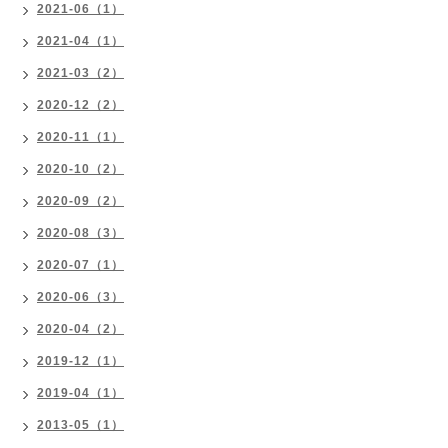
2021-06（1）
2021-04（1）
2021-03（2）
2020-12（2）
2020-11（1）
2020-10（2）
2020-09（2）
2020-08（3）
2020-07（1）
2020-06（3）
2020-04（2）
2019-12（1）
2019-04（1）
2013-05（1）