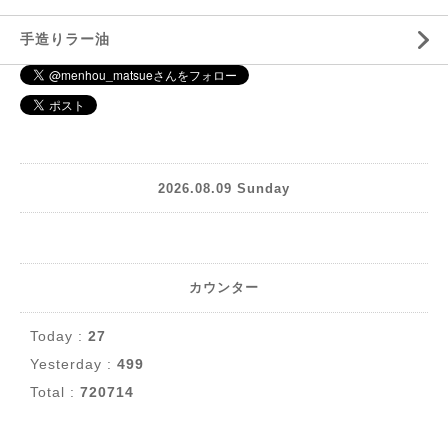
手造りラー油
2026.08.09 Sunday
カウンター
Today :
27
Yesterday :
499
Total :
720714