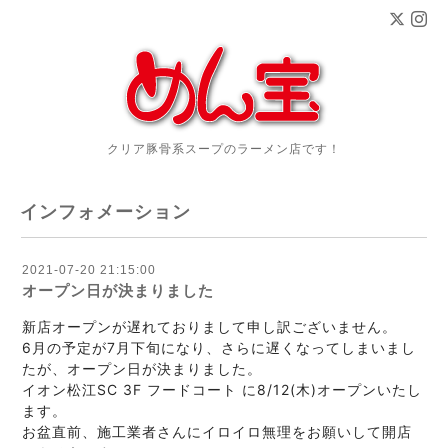
クリア豚骨系スープのラーメン店です！
インフォメーション
2021-07-20 21:15:00
オープン日が決まりました
新店オープンが遅れておりまして申し訳ございません。
6月の予定が7月下旬になり、さらに遅くなってしまいまし
たが、オープン日が決まりました。
イオン松江SC 3F フードコート に8/12(木)オープンいたし
ます。
お盆直前、施工業者さんにイロイロ無理をお願いして開店