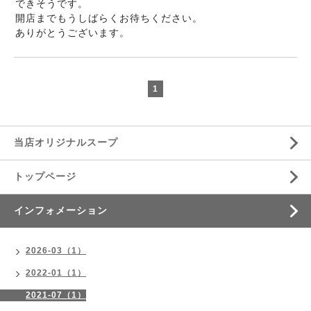
できそうです。
開店までもうしばらくお待ちください。
ありがとうございます。
1
当店オリジナルスープ
トップページ
インフォメーション
2026-03（1）
2022-01（1）
2021-07（1）