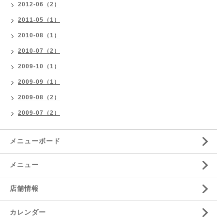
2012-06（2）
2011-05（1）
2010-08（1）
2010-07（2）
2009-10（1）
2009-09（1）
2009-08（2）
2009-07（2）
メニューボード
メニュー
店舗情報
カレンダー