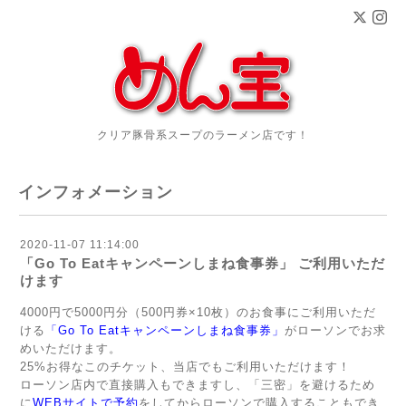
クリア豚骨系スープのラーメン店です！
インフォメーション
2020-11-07 11:14:00
「Go To Eatキャンペーンしまね食事券」 ご利用いただ
けます
4000円で5000円分（500円券×10枚）のお食事にご利用いただ
ける
「Go To Eatキャンペーンしまね食事券」
がローソンでお求
めいただけます。
25%お得なこのチケット、当店でもご利用いただけます！
ローソン店内で直接購入もできますし、「三密」を避けるため
に
WEBサイトで予約
をしてからローソンで購入することもでき