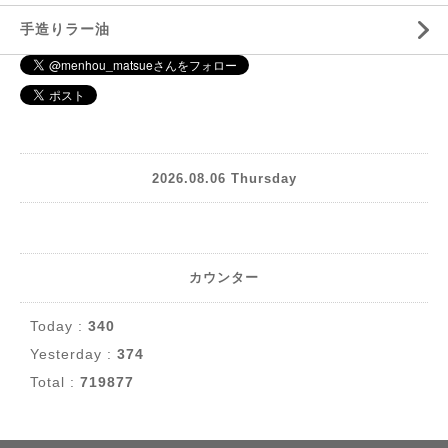
手造りラー油
2026.08.06 Thursday
カウンター
Today :
340
Yesterday :
374
Total :
719877