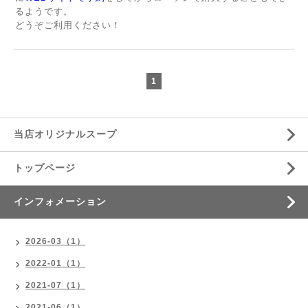
るようです。
どうぞご利用ください！
1
当店オリジナルスープ
トップページ
インフォメーション
2026-03（1）
2022-01（1）
2021-07（1）
2021-06（1）