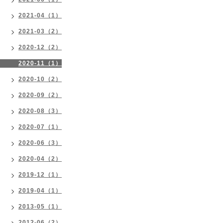
2021-04（1）
2021-03（2）
2020-12（2）
2020-11（1）
2020-10（2）
2020-09（2）
2020-08（3）
2020-07（1）
2020-06（3）
2020-04（2）
2019-12（1）
2019-04（1）
2013-05（1）
2012-06（2）