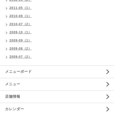
2011-05（1）
2010-08（1）
2010-07（2）
2009-10（1）
2009-09（1）
2009-08（2）
2009-07（2）
メニューボード
メニュー
店舗情報
カレンダー