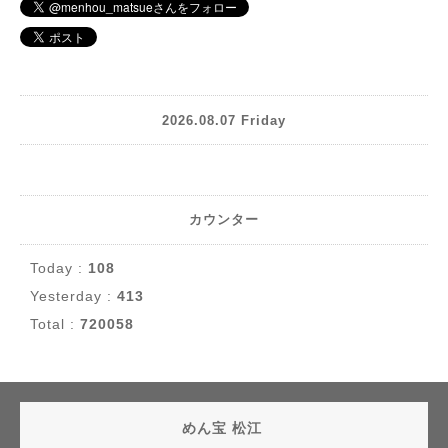
2026.08.07 Friday
カウンター
Today :
108
Yesterday :
413
Total :
720058
めん宝 松江