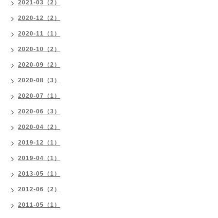
2021-03（2）
2020-12（2）
2020-11（1）
2020-10（2）
2020-09（2）
2020-08（3）
2020-07（1）
2020-06（3）
2020-04（2）
2019-12（1）
2019-04（1）
2013-05（1）
2012-06（2）
2011-05（1）