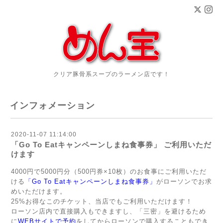
クリア豚骨系スープのラーメン店です！
インフォメーション
2020-11-07 11:14:00
「Go To Eatキャンペーンしまね食事券」 ご利用いただ
けます
4000円で5000円分（500円券×10枚）のお食事にご利用いただ
ける
「Go To Eatキャンペーンしまね食事券」
がローソンでお求
めいただけます。
25%お得なこのチケット、当店でもご利用いただけます！
ローソン店内で直接購入もできますし、「三密」を避けるため
に
WEBサイトで予約
をしてからローソンで購入することもでき