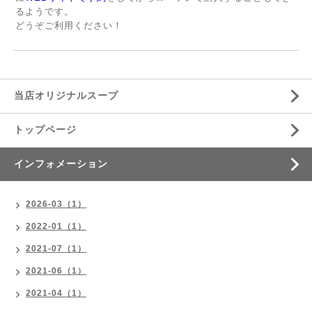
るようです。
どうぞご利用ください！
当店オリジナルスープ
トップページ
インフォメーション
2026-03（1）
2022-01（1）
2021-07（1）
2021-06（1）
2021-04（1）