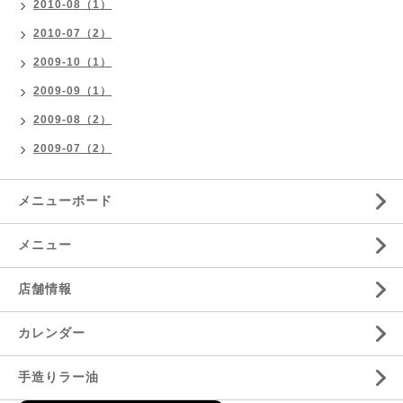
2010-08（1）
2010-07（2）
2009-10（1）
2009-09（1）
2009-08（2）
2009-07（2）
メニューボード
メニュー
店舗情報
カレンダー
手造りラー油