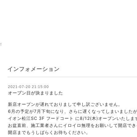
！
インフォメーション
2021-07-20 21:15:00
オープン日が決まりました
新店オープンが遅れておりまして申し訳ございません。
6月の予定が7月下旬になり、さらに遅くなってしまいました
イオン松江SC 3F フードコート に8/12(木)オープンいたしま
お盆直前、施工業者さんにイロイロ無理をお願いして開店でき
開店までもうしばらくお待ちください。