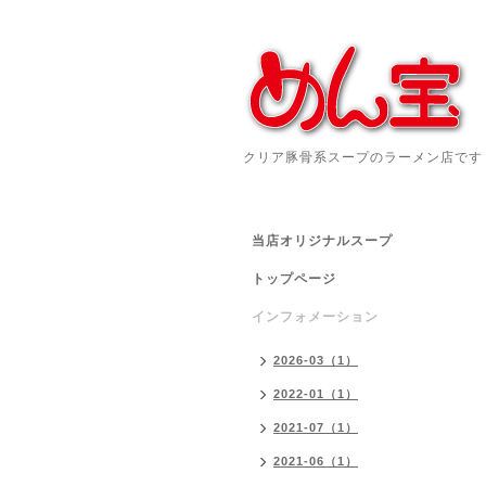
クリア豚骨系スープのラーメン店です
当店オリジナルスープ
トップページ
インフォメーション
2026-03（1）
2022-01（1）
2021-07（1）
2021-06（1）