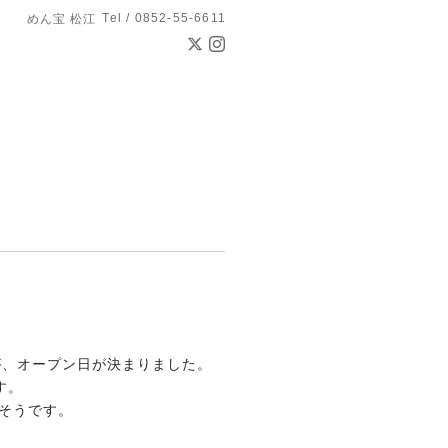
Tel / 0852-55-6611
めん宝 松江
が、オープン日が決まりました。
す。
そうです。