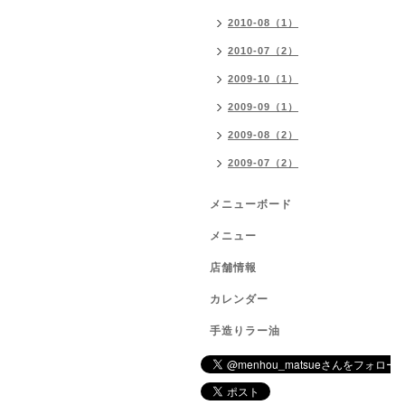
2010-08（1）
2010-07（2）
2009-10（1）
2009-09（1）
2009-08（2）
2009-07（2）
メニューボード
メニュー
店舗情報
カレンダー
手造りラー油