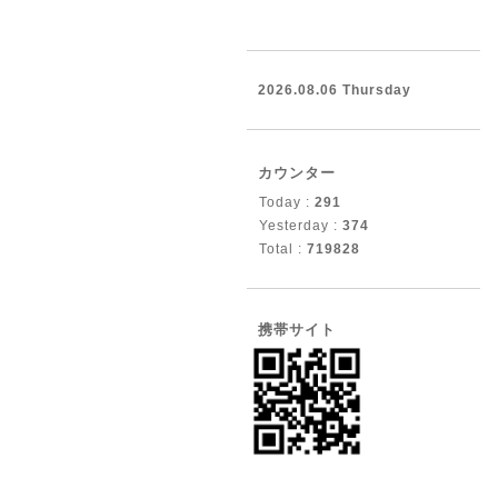
2026.08.06 Thursday
カウンター
Today :
291
Yesterday :
374
Total :
719828
携帯サイト