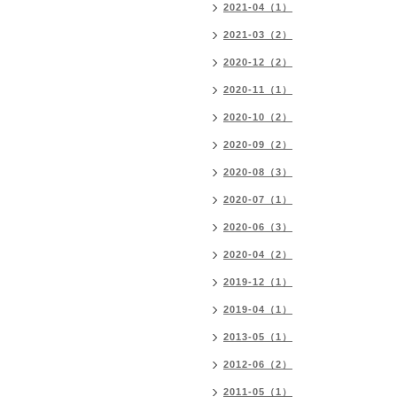
2021-04（1）
2021-03（2）
2020-12（2）
2020-11（1）
2020-10（2）
2020-09（2）
2020-08（3）
2020-07（1）
2020-06（3）
2020-04（2）
2019-12（1）
2019-04（1）
2013-05（1）
2012-06（2）
2011-05（1）