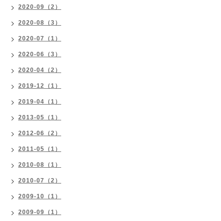
2020-09（2）
2020-08（3）
2020-07（1）
2020-06（3）
2020-04（2）
2019-12（1）
2019-04（1）
2013-05（1）
2012-06（2）
2011-05（1）
2010-08（1）
2010-07（2）
2009-10（1）
2009-09（1）