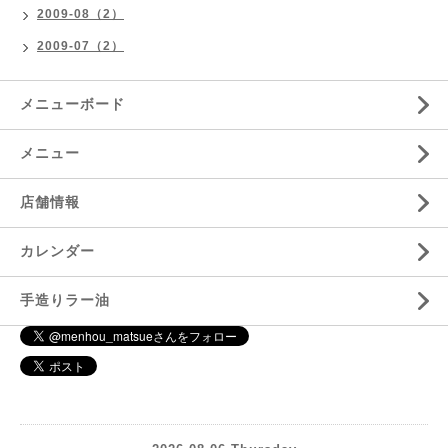
2009-08（2）
2009-07（2）
メニューボード
メニュー
店舗情報
カレンダー
手造りラー油