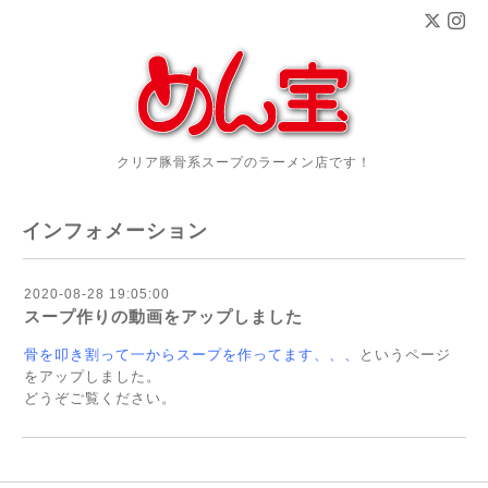
クリア豚骨系スープのラーメン店です！
インフォメーション
2020-08-28 19:05:00
スープ作りの動画をアップしました
骨を叩き割って一からスープを作ってます
、、、
というページ
をアップしました。
どうぞご覧ください。