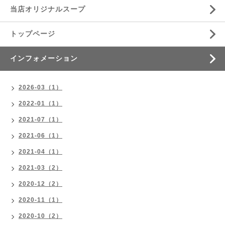
当店オリジナルスープ
トップページ
インフォメーション
2026-03（1）
2022-01（1）
2021-07（1）
2021-06（1）
2021-04（1）
2021-03（2）
2020-12（2）
2020-11（1）
2020-10（2）