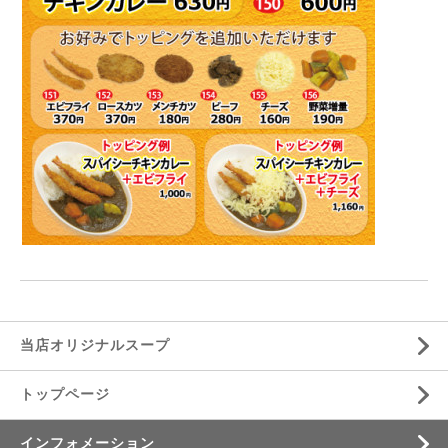
当店オリジナルスープ
トップページ
インフォメーション