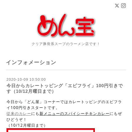
クリア豚骨系スープのラーメン店です！
インフォメーション
2020-10-09 10:50:00
今日からカレートッピング「エビフライ」100円引きで
す（10/12月曜日まで）
今日から「どん屋」コーナーではカレートッピングのエビフラ
イ100円引きスタートです。
従来のカレー
にも
新メニューのスパイシーチキンカレー
にもぜ
ひどうぞ！
（10/12月曜日まで）