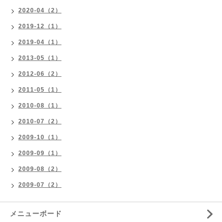
2020-04（2）
2019-12（1）
2019-04（1）
2013-05（1）
2012-06（2）
2011-05（1）
2010-08（1）
2010-07（2）
2009-10（1）
2009-09（1）
2009-08（2）
2009-07（2）
メニューボード