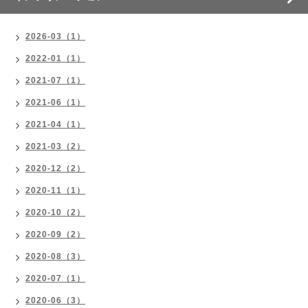
2026-03（1）
2022-01（1）
2021-07（1）
2021-06（1）
2021-04（1）
2021-03（2）
2020-12（2）
2020-11（1）
2020-10（2）
2020-09（2）
2020-08（3）
2020-07（1）
2020-06（3）