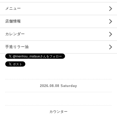
メニュー
店舗情報
カレンダー
手造りラー油
2026.08.08 Saturday
カウンター