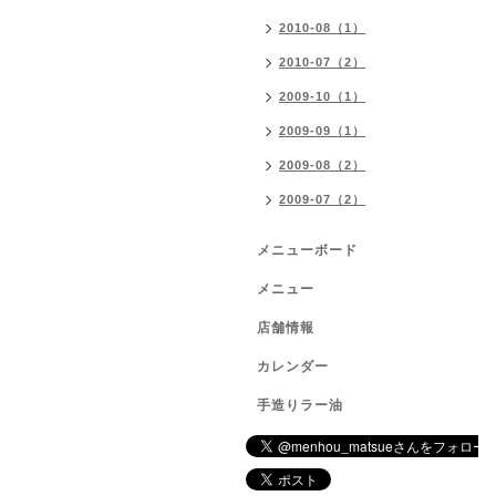
2010-08（1）
2010-07（2）
2009-10（1）
2009-09（1）
2009-08（2）
2009-07（2）
メニューボード
メニュー
店舗情報
カレンダー
手造りラー油