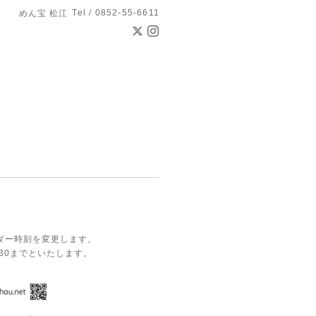
Tel / 0852-55-6611
めん宝 松江
ダー時刻を変更します。
:30までといたします。