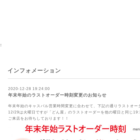
！
インフォメーション
2020-12-28 19:24:00
年末年始のラストオーダー時刻変更のお知らせ
年末年始のキャスパル営業時間変更に合わせて、下記の通りラストオー
12/29は火曜日ですが「どん屋」のラストオーダーを他の曜日と同じ19
ご来店をお待ちしております！！