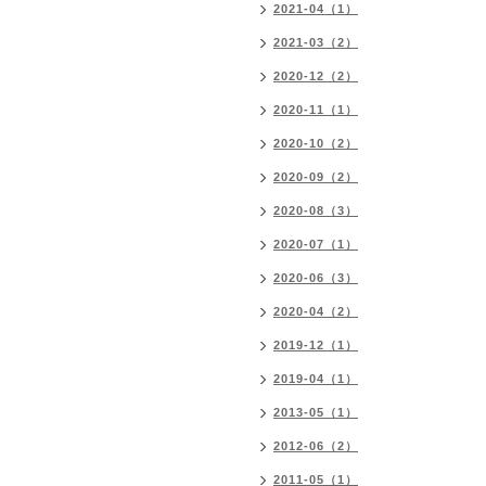
2021-04（1）
2021-03（2）
2020-12（2）
2020-11（1）
2020-10（2）
2020-09（2）
2020-08（3）
2020-07（1）
2020-06（3）
2020-04（2）
2019-12（1）
2019-04（1）
2013-05（1）
2012-06（2）
2011-05（1）