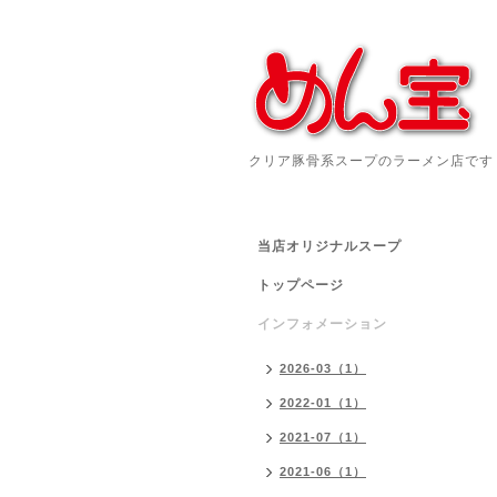
クリア豚骨系スープのラーメン店です
当店オリジナルスープ
トップページ
インフォメーション
2026-03（1）
2022-01（1）
2021-07（1）
2021-06（1）