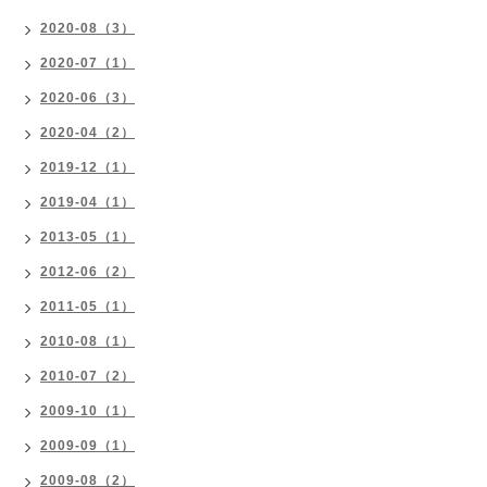
2020-08（3）
2020-07（1）
2020-06（3）
2020-04（2）
2019-12（1）
2019-04（1）
2013-05（1）
2012-06（2）
2011-05（1）
2010-08（1）
2010-07（2）
2009-10（1）
2009-09（1）
2009-08（2）