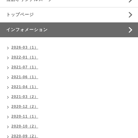
トップページ
インフォメーション
2026-03（1）
2022-01（1）
2021-07（1）
2021-06（1）
2021-04（1）
2021-03（2）
2020-12（2）
2020-11（1）
2020-10（2）
2020-09（2）