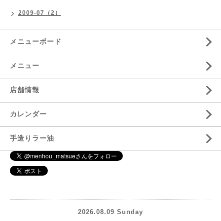
2009-07（2）
メニューボード
メニュー
店舗情報
カレンダー
手造りラー油
2026.08.09 Sunday