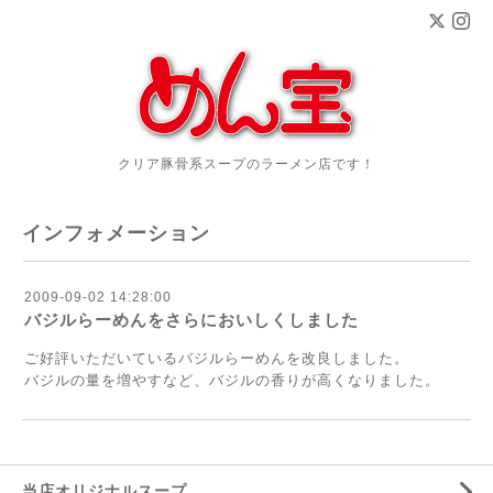
クリア豚骨系スープのラーメン店です！
インフォメーション
2009-09-02 14:28:00
バジルらーめんをさらにおいしくしました
ご好評いただいているバジルらーめんを改良しました。
バジルの量を増やすなど、バジルの香りが高くなりました。
当店オリジナルスープ