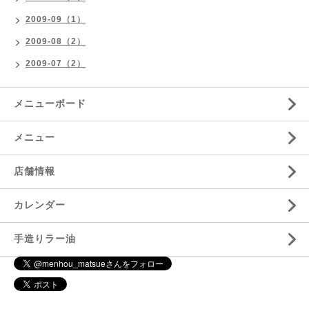
2009-09（1）
2009-08（2）
2009-07（2）
メニューボード
メニュー
店舗情報
カレンダー
手造りラー油