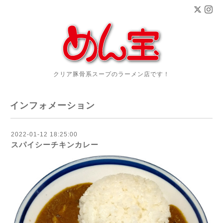
クリア豚骨系スープのラーメン店です！
インフォメーション
2022-01-12 18:25:00
スパイシーチキンカレー