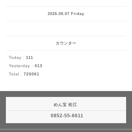
2026.08.07 Friday
カウンター
Today :
111
Yesterday :
413
Total :
720061
めん宝 松江
0852-55-6611