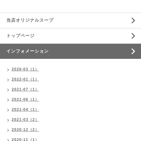
当店オリジナルスープ
トップページ
インフォメーション
2026-03（1）
2022-01（1）
2021-07（1）
2021-06（1）
2021-04（1）
2021-03（2）
2020-12（2）
2020-11（1）