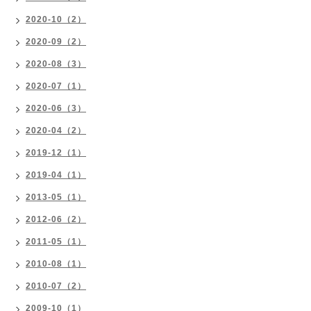
2020-10（2）
2020-09（2）
2020-08（3）
2020-07（1）
2020-06（3）
2020-04（2）
2019-12（1）
2019-04（1）
2013-05（1）
2012-06（2）
2011-05（1）
2010-08（1）
2010-07（2）
2009-10（1）