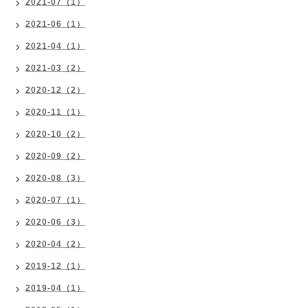
2021-07（1）
2021-06（1）
2021-04（1）
2021-03（2）
2020-12（2）
2020-11（1）
2020-10（2）
2020-09（2）
2020-08（3）
2020-07（1）
2020-06（3）
2020-04（2）
2019-12（1）
2019-04（1）