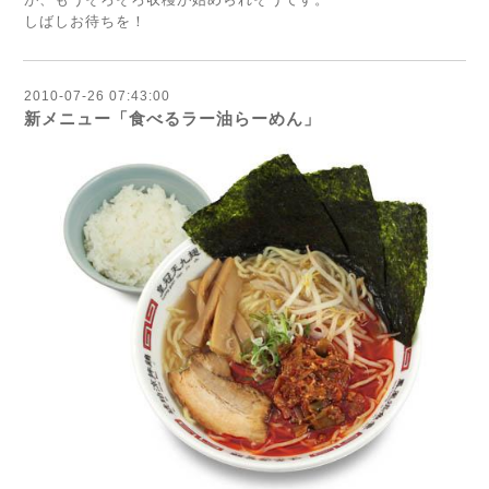
しばしお待ちを！
2010-07-26 07:43:00
新メニュー「食べるラー油らーめん」