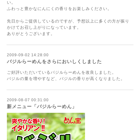
い。
ふわっと豊かなにんにくの香りをお楽しみください。
先日からご提供しているのですが、予想以上に多くの方が振り
かけてお召し上がりになっています。
ありがとうございます。
2009-09-02 14:28:00
バジルらーめんをさらにおいしくしました
ご好評いただいているバジルらーめんを改良しました。
バジルの量を増やすなど、バジルの香りが高くなりました。
2009-08-07 00:31:00
新メニュー「バジルらーめん」