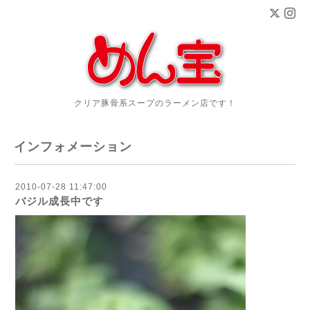
クリア豚骨系スープのラーメン店です！
インフォメーション
2010-07-28 11:47:00
バジル成長中です