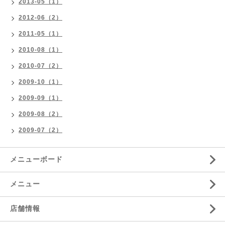
2013-05（1）
2012-06（2）
2011-05（1）
2010-08（1）
2010-07（2）
2009-10（1）
2009-09（1）
2009-08（2）
2009-07（2）
メニューボード
メニュー
店舗情報