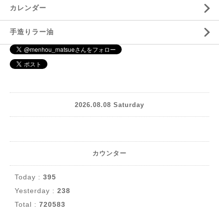
カレンダー
手造りラー油
2026.08.08 Saturday
カウンター
Today :
395
Yesterday :
238
Total :
720583